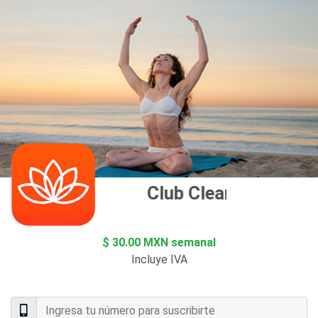
Club Clearmind
$ 30.00 MXN semanal
Incluye IVA