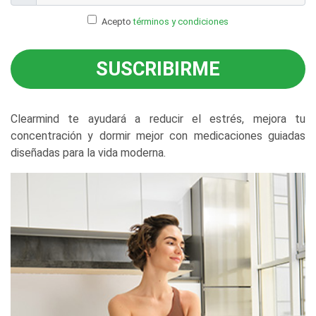
Acepto
términos y condiciones
SUSCRIBIRME
Clearmind te ayudará a reducir el estrés, mejora tu
concentración y dormir mejor con medicaciones guiadas
diseñadas para la vida moderna.