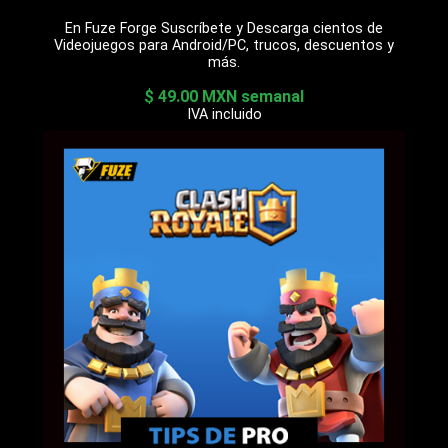
En Fuze Forge Suscríbete y Descarga cientos de
Videojuegos para Android/PC, trucos, descuentos y
más.
$ 49.00 MXN semanal
IVA incluido