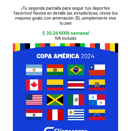
¡Tu segunda pantalla para seguir tus deportes
favoritos! Revisa en detalle las estadísticas, revive los
mejores goals con amimación 3D, ¡simplemente vive
tu pas
$ 30.26 MXN semanal
IVA incluido