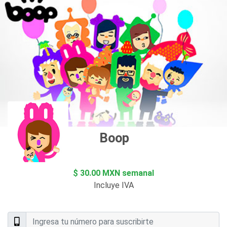
Boop Kids
$ 30.00 MXN semanal
Incluye IVA