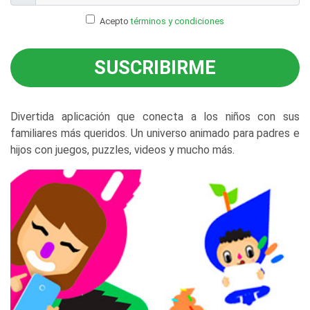
Acepto
términos y condiciones
SUSCRIBIRME
Divertida aplicación que conecta a los niños con sus
familiares más queridos. Un universo animado para padres e
hijos con juegos, puzzles, videos y mucho más.