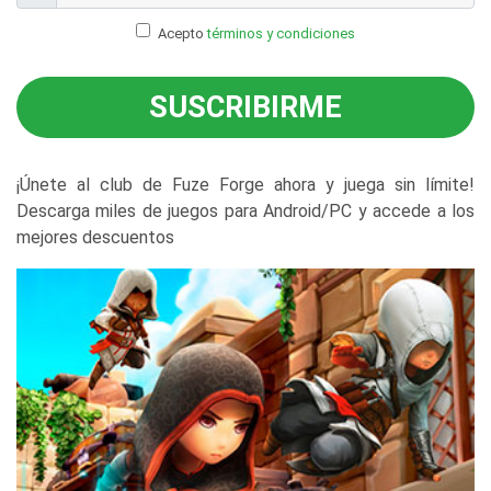
Acepto
términos y condiciones
SUSCRIBIRME
¡Únete al club de Fuze Forge ahora y juega sin límite!
Descarga miles de juegos para Android/PC y accede a los
mejores descuentos