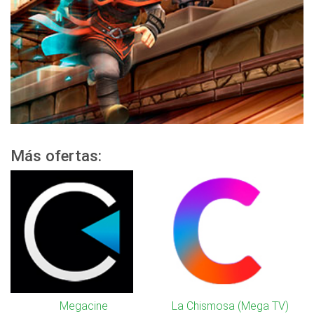
Más ofertas:
Megacine
La Chismosa (Mega TV)