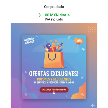
Conpruebalo
$ 1.00 MXN diaria
IVA incluido