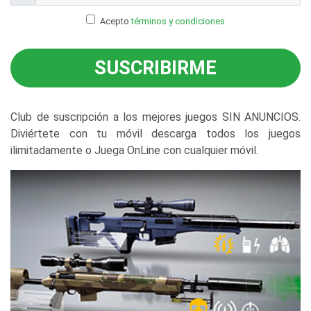
Acepto
términos y condiciones
SUSCRIBIRME
Club de suscripción a los mejores juegos SIN ANUNCIOS.
Diviértete con tu móvil descarga todos los juegos
ilimitadamente o Juega OnLine con cualquier móvil.