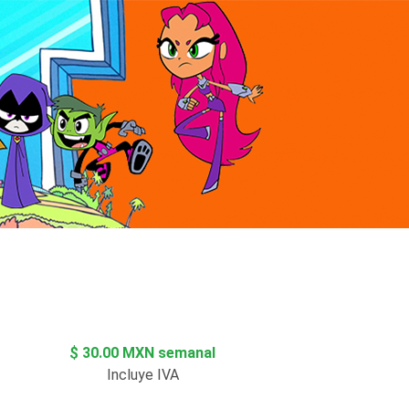
$ 30.00 MXN semanal
Incluye IVA