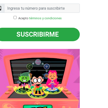
Acepto
términos y condiciones
SUSCRIBIRME