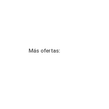
Más ofertas: