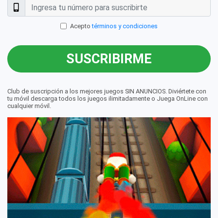
Acepto
términos y condiciones
SUSCRIBIRME
Club de suscripción a los mejores juegos SIN ANUNCIOS. Diviértete con
tu móvil descarga todos los juegos ilimitadamente o Juega OnLine con
cualquier móvil.