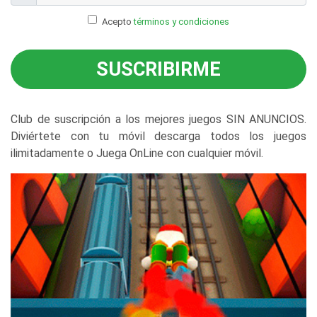
Acepto
términos y condiciones
SUSCRIBIRME
Club de suscripción a los mejores juegos SIN ANUNCIOS.
Diviértete con tu móvil descarga todos los juegos
ilimitadamente o Juega OnLine con cualquier móvil.