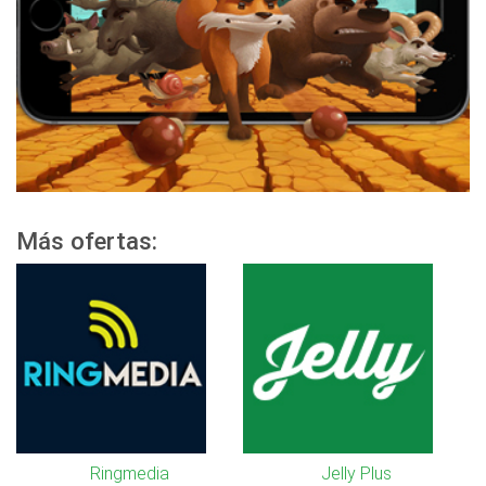
Más ofertas:
Ringmedia
Jelly Plus