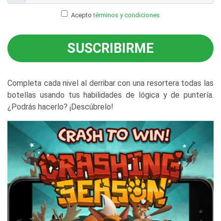
Acepto
términos y condiciones
SUSCRIBIRME
Completa cada nivel al derribar con una resortera todas las
botellas usando tus habilidades de lógica y de puntería.
¿Podrás hacerlo? ¡Descúbrelo!