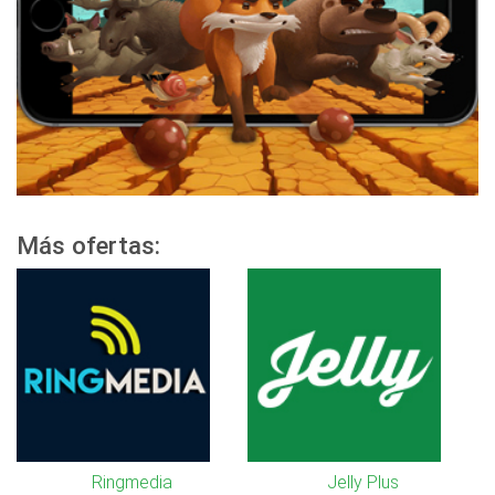
Más ofertas:
Ringmedia
Jelly Plus