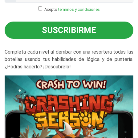
Acepto
términos y condiciones
SUSCRIBIRME
Completa cada nivel al derribar con una resortera todas las
botellas usando tus habilidades de lógica y de puntería.
¿Podrás hacerlo? ¡Descúbrelo!