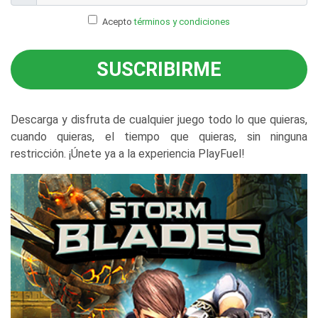
Acepto
términos y condiciones
SUSCRIBIRME
Descarga y disfruta de cualquier juego todo lo que quieras,
cuando quieras, el tiempo que quieras, sin ninguna
restricción. ¡Únete ya a la experiencia PlayFuel!