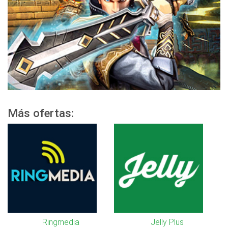
Más ofertas:
Ringmedia
Jelly Plus